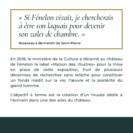
« Si Fénelon vivait, je chercherais
à être son laquais pour devenir
son valet de chambre. »
Rousseau à Bernardin de Saint-Pierre
En 2018, le ministère de la Culture a décerné au château
de Fénelon le label
«Maison des illustres» pour la mise
en place de cette exposition, fruit de plusieurs
décennies de recherches sans relâche pour constituer
un fonds inédit sur la vie, l’œuvre et la postérité du
grand homme.
L’objectif à terme est la création d’un musée dédié à
l’écrivain dans une des ailes du château.