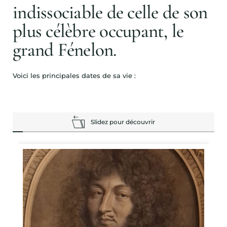
indissociable de celle de son
plus célèbre occupant, le
grand Fénelon.
Voici les principales dates de sa vie :
Slidez pour découvrir