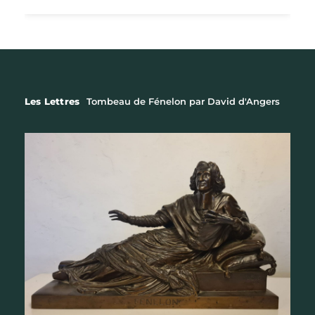
Les Lettres
Tombeau de Fénelon par David d'Angers