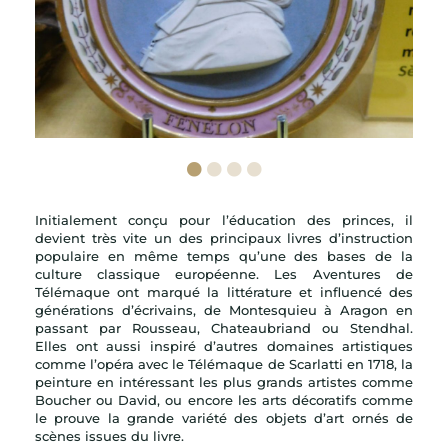
Initialement conçu pour l’éducation des princes, il
devient très vite un des principaux livres d’instruction
populaire en même temps qu’une des bases de la
culture classique européenne.
Les Aventures de
Télémaque ont marqué la littérature et influencé des
générations d’écrivains, de Montesquieu à Aragon en
passant par Rousseau, Chateaubriand ou Stendhal.
Elles ont aussi inspiré d’autres domaines artistiques
comme l’opéra avec le Télémaque de Scarlatti en 1718, la
peinture en intéressant les plus grands artistes comme
Boucher ou David, ou encore les arts décoratifs comme
le prouve la grande variété des objets d’art ornés de
scènes issues du livre.