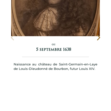
01
5 septembre 1638
Naissance au château de Saint-Germain-en-Laye
de Louis-Dieudonné de Bourbon, futur Louis XIV.