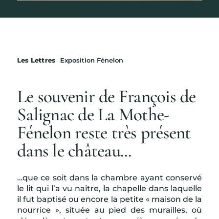
Les Lettres
Exposition Fénelon
Le souvenir de François de
Salignac de La Mothe-
Fénelon reste très présent
dans le château...
…que ce soit dans la chambre ayant conservé
le lit qui l’a vu naître, la chapelle dans laquelle
il fut baptisé ou encore la petite « maison de la
nourrice », située au pied des murailles, où