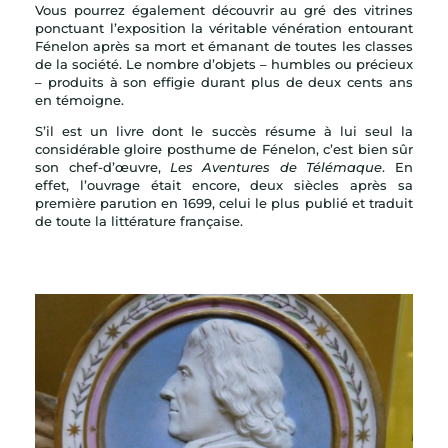
Vous pourrez également découvrir au gré des vitrines
ponctuant l’exposition la véritable vénération entourant
Fénelon après sa mort et émanant de toutes les classes
de la société. Le nombre d’objets – humbles ou précieux
– produits à son effigie durant plus de deux cents ans
en témoigne.
S’il est un livre dont le succès résume à lui seul la
considérable gloire posthume de Fénelon, c’est bien sûr
son chef-d’œuvre,
Les Aventures de Télémaque
. En
effet, l’ouvrage était encore, deux siècles après sa
première parution en 1699, celui le plus publié et traduit
de toute la littérature française.