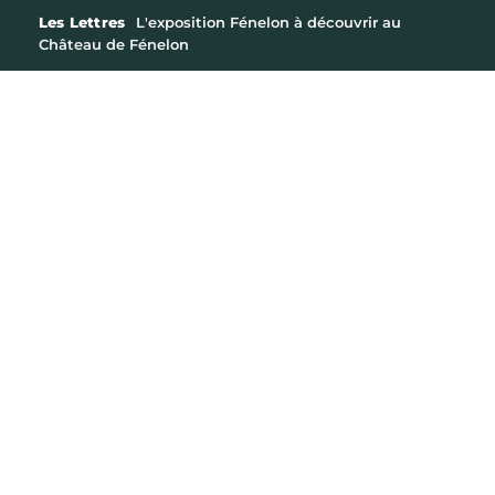
Les Lettres
L'exposition Fénelon à découvrir au
Château de Fénelon